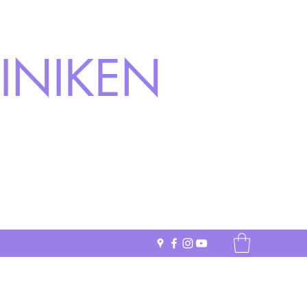
INIKEN